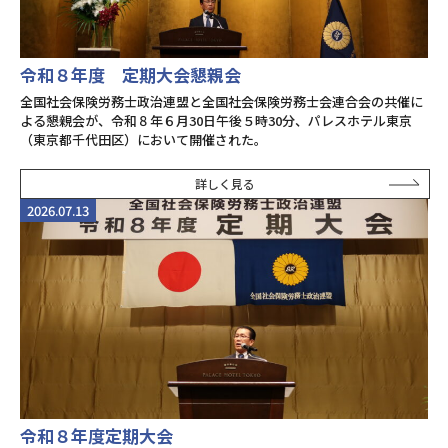
令和８年度 定期大会懇親会
全国社会保険労務士政治連盟と全国社会保険労務士会連合会の共催に
よる懇親会が、令和８年６月30日午後５時30分、パレスホテル東京
（東京都千代田区）において開催された。
詳しく見る
2026.07.13
令和８年度定期大会