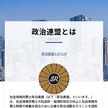
政治連盟とは
政治連盟とはTOP
社会保険労務士政治連盟（以下「政治連盟」といいます。）
は、社会保険労務士の社会的・経済的地位の向上と社会保険労
務士制度の発展を図るために必要な政治活動を行うことを目的