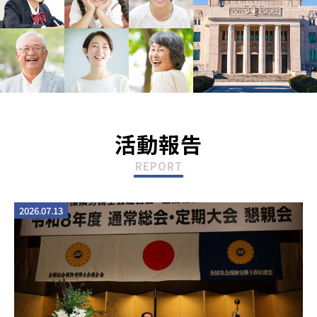
活動報告
2026.07.13