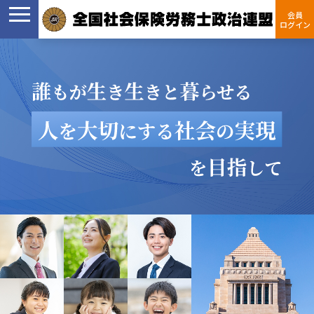
会員
ログイン