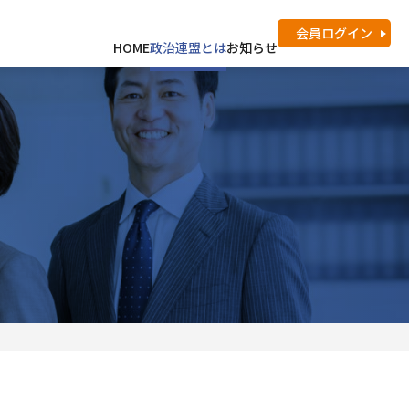
会員
ログイン
HOME
政治連盟とは
お知らせ