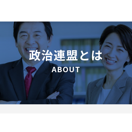
政治連盟とは
ABOUT