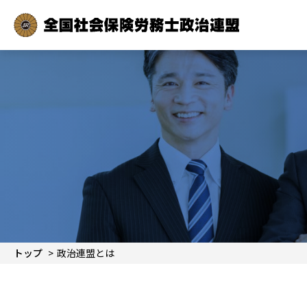
トップ
政治連盟とは