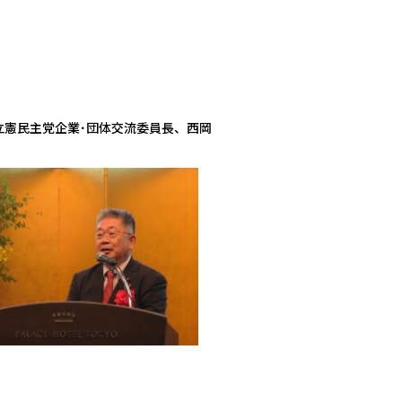
立憲民主党企業･団体交流委員長、西岡