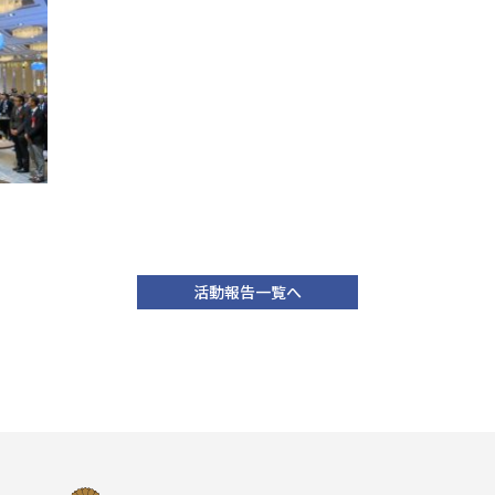
活動報告一覧へ