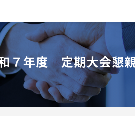
和７年度 定期大会懇