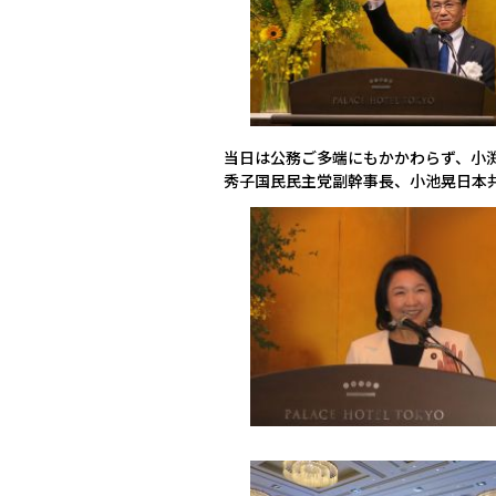
当日は公務ご多端にもかかわらず、小
秀子国民民主党副幹事長、小池晃日本