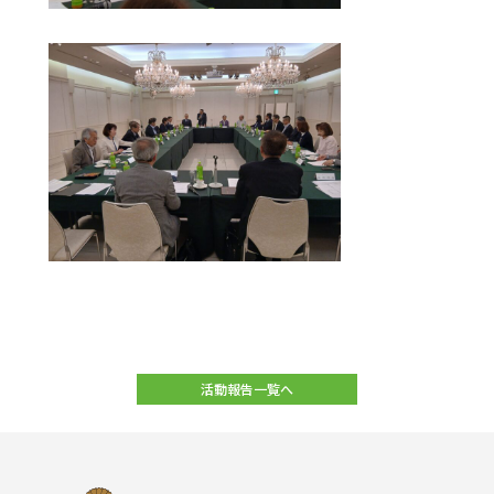
活動報告一覧へ