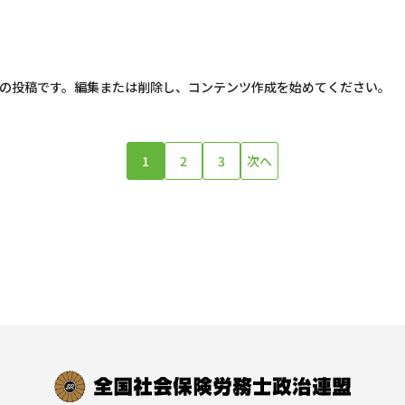
は最初の投稿です。編集または削除し、コンテンツ作成を始めてください。
1
2
3
次へ