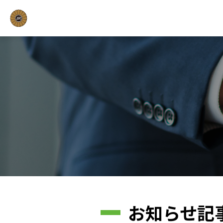
お知らせ記