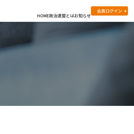
会員
ログイン
HOME
政治連盟とは
お知らせ